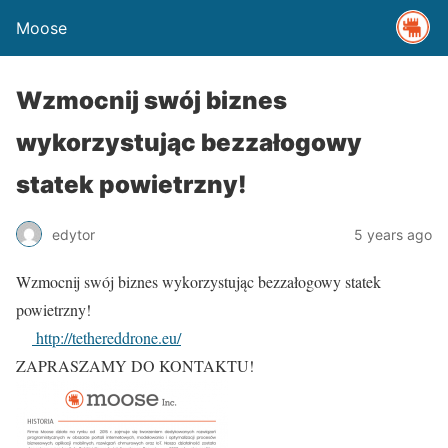
Moose
Wzmocnij swój biznes
wykorzystując bezzałogowy
statek powietrzny!
edytor
5 years ago
Wzmocnij swój biznes wykorzystując bezzałogowy statek
powietrzny!
http://tethereddrone.eu/
ZAPRASZAMY DO KONTAKTU!