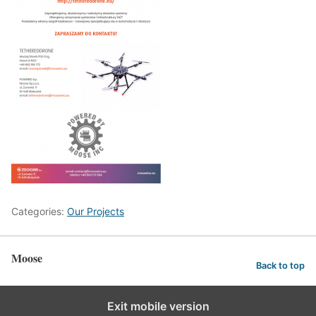
Categories:
Our Projects
Moose
Back to top
Exit mobile version